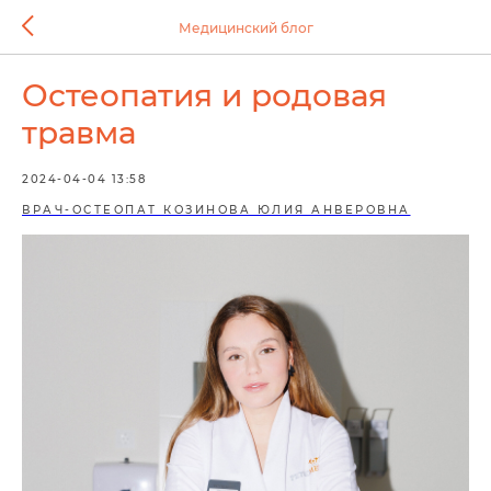
Медицинский блог
Остеопатия и родовая
травма
2024-04-04 13:58
ВРАЧ-ОСТЕОПАТ КОЗИНОВА ЮЛИЯ АНВЕРОВНА