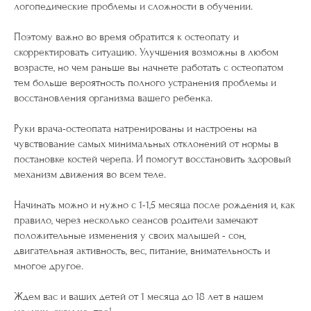
логопедические проблемы и сложности в обучении.
Поэтому важно во время обратится к остеопату и
скорректировать ситуацию. Улучшения возможны в любом
возрасте, но чем раньше вы начнете работать с остеопатом
тем больше вероятность полного устранения проблемы и
восстановления организма вашего ребенка.
Руки врача-остеопата натренированы и настроены на
чувствование самых минимальных отклонений от нормы в
постановке костей черепа. И помогут восстановить здоровый
механизм движения во всем теле.
Начинать можно и нужно с 1-1,5 месяца после рождения и, как
правило, через несколько сеансов родители замечают
положительные изменения у своих малышей - сон,
двигательная активность, вес, питание, внимательность и
многое другое.
Ждем вас и ваших детей от 1 месяца до 18 лет в нашем