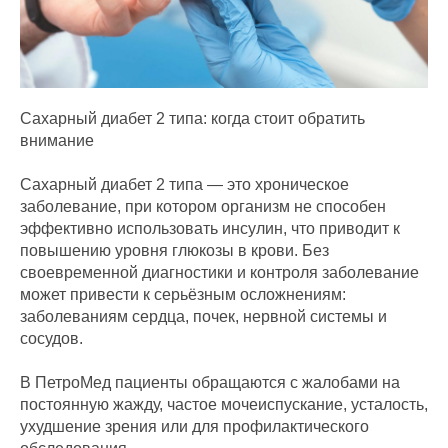
Сахарный диабет 2 типа: когда стоит обратить
внимание
Сахарный диабет 2 типа — это хроническое
заболевание, при котором организм не способен
эффективно использовать инсулин, что приводит к
повышению уровня глюкозы в крови. Без
своевременной диагностики и контроля заболевание
может привести к серьёзным осложнениям:
заболеваниям сердца, почек, нервной системы и
сосудов.
В ПетроМед пациенты обращаются с жалобами на
постоянную жажду, частое мочеиспускание, усталость,
ухудшение зрения или для профилактического