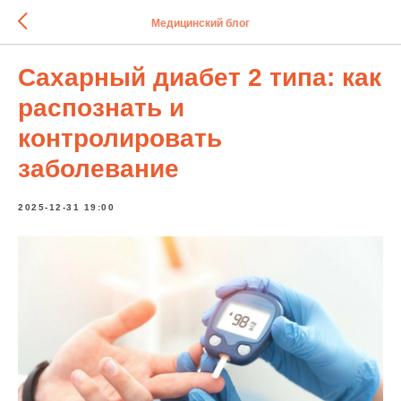
Медицинский блог
Сахарный диабет 2 типа: как
распознать и
контролировать
заболевание
2025-12-31 19:00