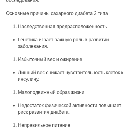
обследования.
Основные причины сахарного диабета 2 типа
Наследственная предрасположенность
Генетика играет важную роль в развитии
заболевания.
Избыточный вес и ожирение
Лишний вес снижает чувствительность клеток к
инсулину.
Малоподвижный образ жизни
Недостаток физической активности повышает
риск развития диабета.
Неправильное питание