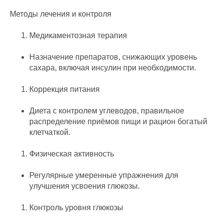
Методы лечения и контроля
Медикаментозная терапия
Назначение препаратов, снижающих уровень
сахара, включая инсулин при необходимости.
Коррекция питания
Диета с контролем углеводов, правильное
распределение приёмов пищи и рацион богатый
клетчаткой.
Физическая активность
Регулярные умеренные упражнения для
улучшения усвоения глюкозы.
Контроль уровня глюкозы