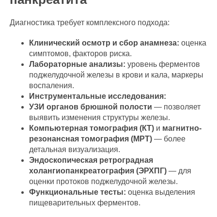
Диагностика требует комплексного подхода:
Клинический осмотр и сбор анамнеза:
оценка
симптомов, факторов риска.
Лабораторные анализы:
уровень ферментов
поджелудочной железы в крови и кала, маркеры
воспаления.
Инструментальные исследования:
УЗИ органов брюшной полости
— позволяет
выявить изменения структуры железы.
Компьютерная томография (КТ)
и
магнитно-
резонансная томография (МРТ)
— более
детальная визуализация.
Эндоскопическая ретроградная
холангиопанкреатография (ЭРХПГ)
— для
оценки протоков поджелудочной железы.
Функциональные тесты:
оценка выделения
пищеварительных ферментов.