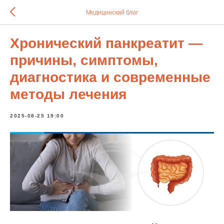
Медицинский блог
Хронический панкреатит —
причины, симптомы,
диагностика и современные
методы лечения
2025-08-25 19:00