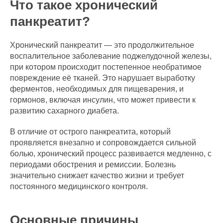
Что такое хронический
панкреатит?
Хронический панкреатит — это продолжительное
воспалительное заболевание поджелудочной железы,
при котором происходит постепенное необратимое
повреждение её тканей. Это нарушает выработку
ферментов, необходимых для пищеварения, и
гормонов, включая инсулин, что может привести к
развитию сахарного диабета.
В отличие от острого панкреатита, который
проявляется внезапно и сопровождается сильной
болью, хронический процесс развивается медленно, с
периодами обострения и ремиссии. Болезнь
значительно снижает качество жизни и требует
постоянного медицинского контроля.
Основные причины