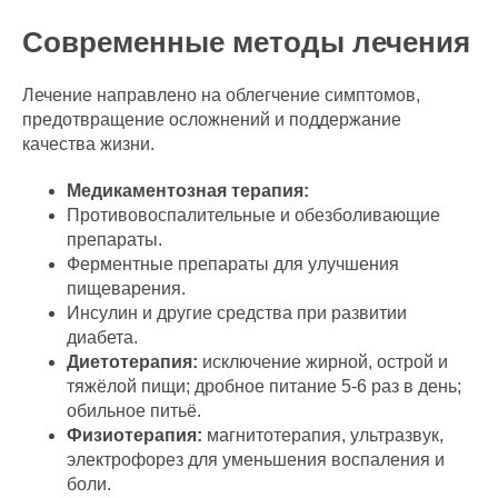
Современные методы лечения
Лечение направлено на облегчение симптомов,
предотвращение осложнений и поддержание
качества жизни.
Медикаментозная терапия:
Противовоспалительные и обезболивающие
препараты.
Ферментные препараты для улучшения
пищеварения.
Инсулин и другие средства при развитии
диабета.
Диетотерапия:
исключение жирной, острой и
тяжёлой пищи; дробное питание 5-6 раз в день;
обильное питьё.
Физиотерапия:
магнитотерапия, ультразвук,
электрофорез для уменьшения воспаления и
боли.