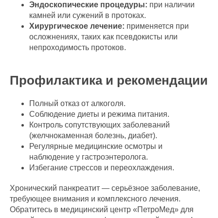
Эндоскопические процедуры:
при наличии
камней или сужений в протоках.
Хирургическое лечение:
применяется при
осложнениях, таких как псевдокисты или
непроходимость протоков.
Профилактика и рекомендации
Полный отказ от алкоголя.
Соблюдение диеты и режима питания.
Контроль сопутствующих заболеваний
(желчнокаменная болезнь, диабет).
Регулярные медицинские осмотры и
наблюдение у гастроэнтеролога.
Избегание стрессов и переохлаждения.
Хронический панкреатит — серьёзное заболевание,
требующее внимания и комплексного лечения.
Обратитесь в медицинский центр «ПетроМед» для