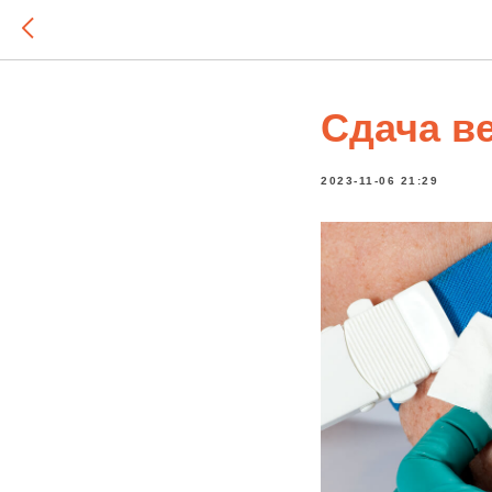
Сдача в
2023-11-06 21:29