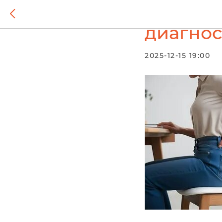
Почему 
диагнос
2025-12-15 19:00