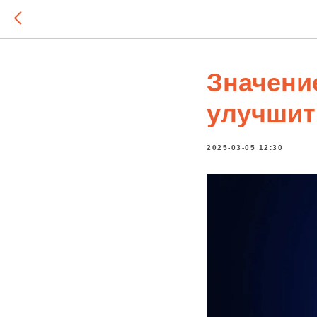
Значение
улучшит
2025-03-05 12:30