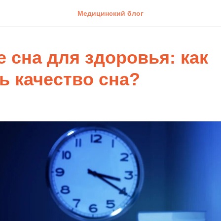
Медицинский блог
 сна для здоровья: как
ь качество сна?