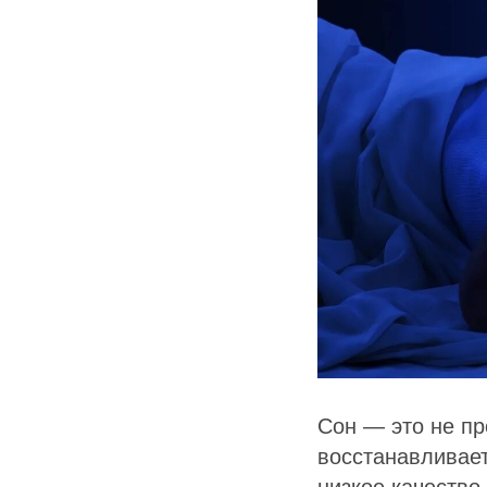
Сон — это не пр
восстанавливает
низкое качество