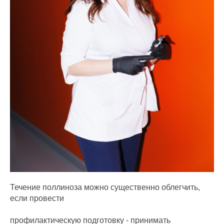
Течение поллиноза можно существенно облегчить,
если провести
профилактическую подготовку - принимать