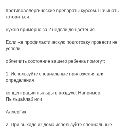
противоаллергические препараты курсом. Начинать
готовиться
нужно примерно за 2 недели до цветения
Если же профилактическую подготовку провести не
успели,
облегчить состояние вашего ребенка помогут:
1. Используйте специальные приложения для
определения
концентрации пыльцы в воздухе. Например,
ПыльцаКлаб или
АллерГик.
2. При выходе из дома используйте специальные