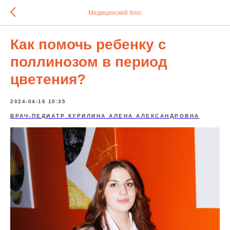
Медицинский блог
Как помочь ребенку с
поллинозом в период
цветения?
2024-04-16 10:35
ВРАЧ-ПЕДИАТР КУРИЛИНА АЛЕНА АЛЕКСАНДРОВНА