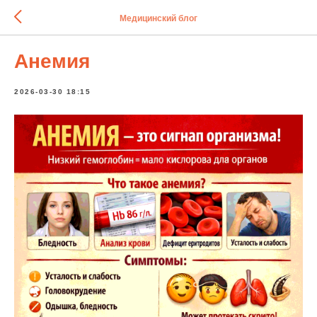
Медицинский блог
Анемия
2026-03-30 18:15