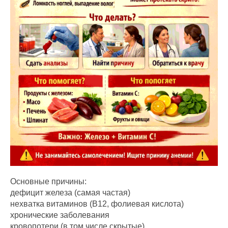
Основные причины:
дефицит железа (самая частая)
нехватка витаминов (B12, фолиевая кислота)
хронические заболевания
кровопотери (в том числе скрытые)