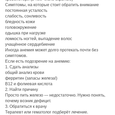
Симптомы, на которые стоит обратить внимание
постоянная усталость
слабость, сонливость
бледность кожи
головокружение
одышка при нагрузке
ломкость ногтей, выпадение волос
учащённое сердцебиение
Иногда анемия может долго протекать почти без
симптомов.
Если есть подозрение на анемию:
1. Сдать анализы
общий анализ крови
ферритин (запасы железа!)
B12 и фолиевая кислота
2. Найти причину
Просто пить железо — недостаточно. Нужно понять,
почему возник дефицит.
3. Обратиться к врачу
Терапевт или гематолог подберёт лечение.