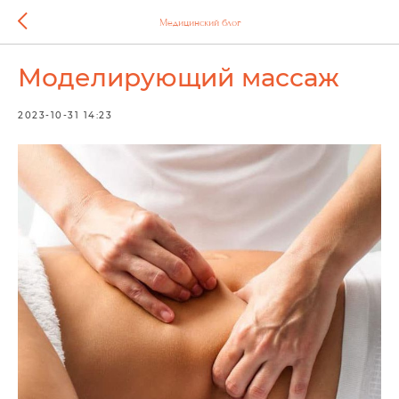
Медицинский блог
Моделирующий массаж
2023-10-31 14:23