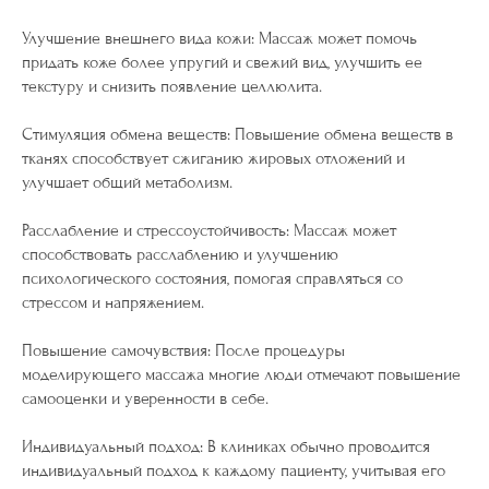
Улучшение внешнего вида кожи: Массаж может помочь
придать коже более упругий и свежий вид, улучшить ее
текстуру и снизить появление целлюлита.
Стимуляция обмена веществ: Повышение обмена веществ в
тканях способствует сжиганию жировых отложений и
улучшает общий метаболизм.
Расслабление и стрессоустойчивость: Массаж может
способствовать расслаблению и улучшению
психологического состояния, помогая справляться со
стрессом и напряжением.
Повышение самочувствия: После процедуры
моделирующего массажа многие люди отмечают повышение
самооценки и уверенности в себе.
Индивидуальный подход: В клиниках обычно проводится
индивидуальный подход к каждому пациенту, учитывая его