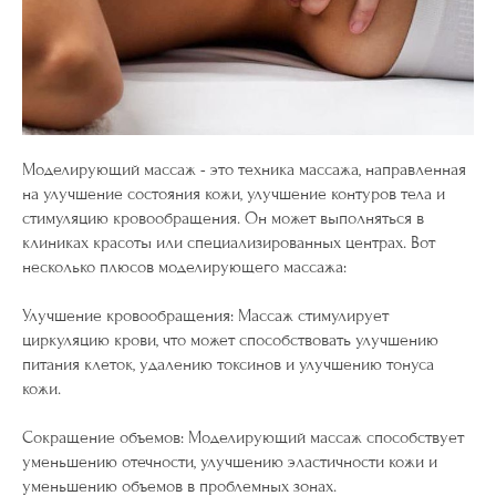
Моделирующий массаж - это техника массажа, направленная
на улучшение состояния кожи, улучшение контуров тела и
стимуляцию кровообращения. Он может выполняться в
клиниках красоты или специализированных центрах. Вот
несколько плюсов моделирующего массажа:
Улучшение кровообращения: Массаж стимулирует
циркуляцию крови, что может способствовать улучшению
питания клеток, удалению токсинов и улучшению тонуса
кожи.
Сокращение объемов: Моделирующий массаж способствует
уменьшению отечности, улучшению эластичности кожи и
уменьшению объемов в проблемных зонах.