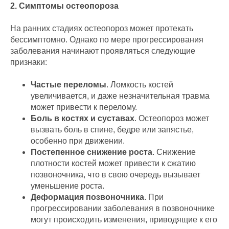
2. Симптомы остеопороза
На ранних стадиях остеопороз может протекать
бессимптомно. Однако по мере прогрессирования
заболевания начинают проявляться следующие
признаки:
Частые переломы
. Ломкость костей
увеличивается, и даже незначительная травма
может привести к перелому.
Боль в костях и суставах
. Остеопороз может
вызвать боль в спине, бедре или запястье,
особенно при движении.
Постепенное снижение роста
. Снижение
плотности костей может привести к сжатию
позвоночника, что в свою очередь вызывает
уменьшение роста.
Деформация позвоночника
. При
прогрессировании заболевания в позвоночнике
могут происходить изменения, приводящие к его