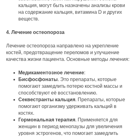
кальция, могут быть назначены анализы крови
на содержание кальция, витамина D и других
веществ.
4. Лечение остеопороза
Лечение остеопороза направлено на укрепление
костей, предотвращение переломов и улучшение
качества жизни пациента. Основные методы лечения:
Медикаментозное лечение
:
Бисфосфонаты
. Это препараты, которые
помогают замедлить потерю костной массы и
способствуют её восстановлению.
Секвестранты кальция
. Препараты, которые
помогают организму удерживать кальций в
костях.
Гормональная терапия
. Применяется для
женщин в период менопаузы для увеличения
уровня эстрогенов, что помогает замедлить