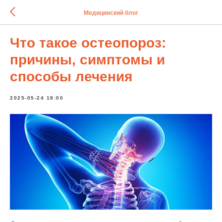
Медицинский блог
Что такое остеопороз:
причины, симптомы и
способы лечения
2025-05-24 18:00