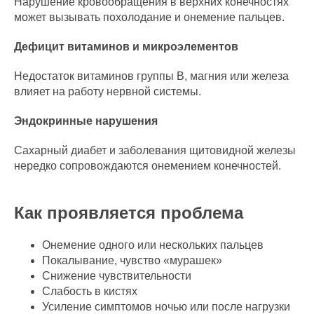
Нарушение кровообращения в верхних конечностях
может вызывать похолодание и онемение пальцев.
Дефицит витаминов и микроэлементов
Недостаток витаминов группы B, магния или железа
влияет на работу нервной системы.
Эндокринные нарушения
Сахарный диабет и заболевания щитовидной железы
нередко сопровождаются онемением конечностей.
Как проявляется проблема
Онемение одного или нескольких пальцев
Покалывание, чувство «мурашек»
Снижение чувствительности
Слабость в кистях
Усиление симптомов ночью или после нагрузки