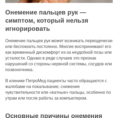
Онемение пальцев рук —
симптом, который нельзя
игнорировать
Онемение пальцев рук может возникать периодически
или беспокоить постоянно. Многие воспринимают его
как временный дискомфорт из-за неудобной позы или
усталости. Однако в ряде случаев это признак
нарушений со стороны нервной системы, сосудов или
позвоночника.
В клинике ПетроМед пациенты часто обращаются с
жалобами на покалывание, снижение
чувствительности или «ватные» пальцы, особенно по
утрам или после работы за компьютером.
Основные причины онемения