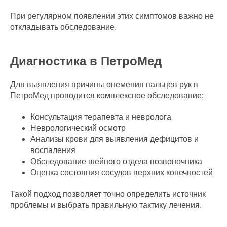
При регулярном появлении этих симптомов важно не
откладывать обследование.
Диагностика в ПетроМед
Для выявления причины онемения пальцев рук в
ПетроМед проводится комплексное обследование:
Консультация терапевта и невролога
Неврологический осмотр
Анализы крови для выявления дефицитов и
воспаления
Обследование шейного отдела позвоночника
Оценка состояния сосудов верхних конечностей
Такой подход позволяет точно определить источник
проблемы и выбрать правильную тактику лечения.