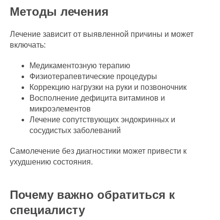
Методы лечения
Лечение зависит от выявленной причины и может
включать:
Медикаментозную терапию
Физиотерапевтические процедуры
Коррекцию нагрузки на руки и позвоночник
Восполнение дефицита витаминов и
микроэлементов
Лечение сопутствующих эндокринных и
сосудистых заболеваний
Самолечение без диагностики может привести к
ухудшению состояния.
Почему важно обратиться к
специалисту