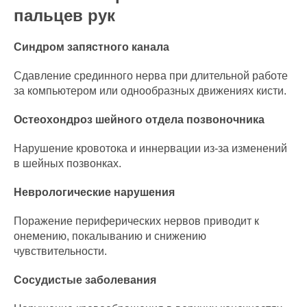
пальцев рук
Синдром запястного канала
Сдавление срединного нерва при длительной работе
за компьютером или однообразных движениях кисти.
Остеохондроз шейного отдела позвоночника
Нарушение кровотока и иннервации из-за изменений
в шейных позвонках.
Неврологические нарушения
Поражение периферических нервов приводит к
онемению, покалыванию и снижению
чувствительности.
Сосудистые заболевания