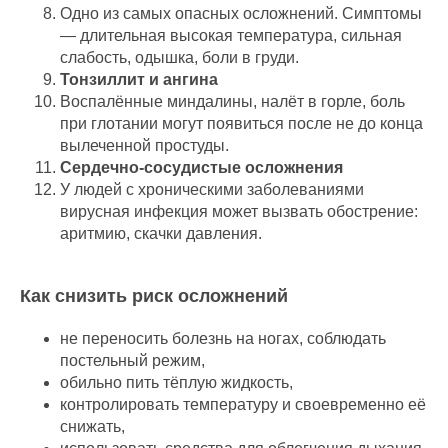
Одно из самых опасных осложнений. Симптомы
— длительная высокая температура, сильная
слабость, одышка, боли в груди.
Тонзиллит и ангина
Воспалённые миндалины, налёт в горле, боль
при глотании могут появиться после не до конца
вылеченной простуды.
Сердечно-сосудистые осложнения
У людей с хроническими заболеваниями
вирусная инфекция может вызвать обострение:
аритмию, скачки давления.
Как снизить риск осложнений
не переносить болезнь на ногах, соблюдать
постельный режим,
обильно пить тёплую жидкость,
контролировать температуру и своевременно её
снижать,