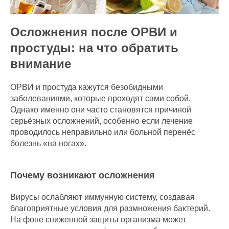
Осложнения после ОРВИ и
простуды: на что обратить
внимание
ОРВИ и простуда кажутся безобидными
заболеваниями, которые проходят сами собой.
Однако именно они часто становятся причиной
серьёзных осложнений, особенно если лечение
проводилось неправильно или больной перенёс
болезнь «на ногах».
Почему возникают осложнения
Вирусы ослабляют иммунную систему, создавая
благоприятные условия для размножения бактерий.
На фоне сниженной защиты организма может