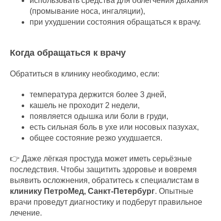
использовать средства для облегчения дыхания
(промывание носа, ингаляции),
при ухудшении состояния обращаться к врачу.
Когда обращаться к врачу
Обратиться в клинику необходимо, если:
температура держится более 3 дней,
кашель не проходит 2 недели,
появляется одышка или боли в груди,
есть сильная боль в ухе или носовых пазухах,
общее состояние резко ухудшается.
👉 Даже лёгкая простуда может иметь серьёзные
последствия. Чтобы защитить здоровье и вовремя
выявить осложнения, обратитесь к специалистам в
клинику ПетроМед, Санкт-Петербург
. Опытные
врачи проведут диагностику и подберут правильное
лечение.