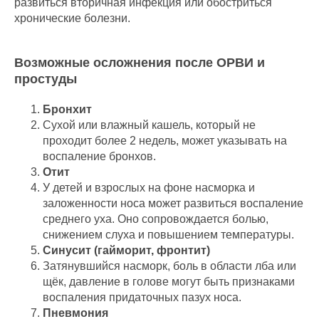
развиться вторичная инфекция или обостриться
хронические болезни.
Возможные осложнения после ОРВИ и
простуды
Бронхит
Сухой или влажный кашель, который не
проходит более 2 недель, может указывать на
воспаление бронхов.
Отит
У детей и взрослых на фоне насморка и
заложенности носа может развиться воспаление
среднего уха. Оно сопровождается болью,
снижением слуха и повышением температуры.
Синусит (гайморит, фронтит)
Затянувшийся насморк, боль в области лба или
щёк, давление в голове могут быть признаками
воспаления придаточных пазух носа.
Пневмония