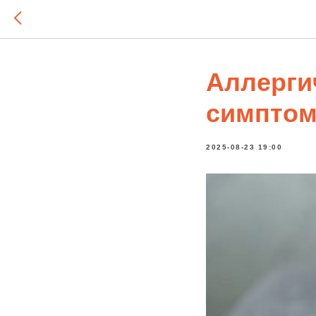
Аллерги
симптом
2025-08-23 19:00