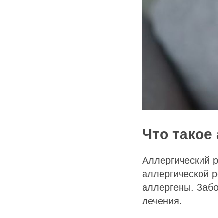
Что такое
Аллергический р
аллергической р
аллергены. Забо
лечения.